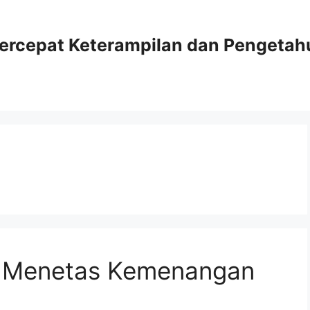
rcepat Keterampilan dan Pengetah
 Menetas Kemenangan