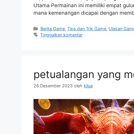
Utama Permainan ini memiliki empat gulu
mana kemenangan dicapai dengan mem
Kategori
Berita Game
,
Tips dan Trik Game
,
Ulasan Gam
Tinggalkan komentar
petualangan yang m
26 Desember 2023
oleh
kilua