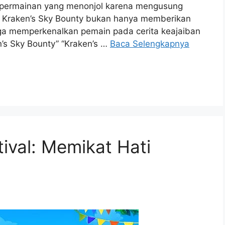
u permainan yang menonjol karena mengusung
ot Kraken’s Sky Bounty bukan hanya memberikan
uga memperkenalkan pemain pada cerita keajaiban
n’s Sky Bounty” “Kraken’s …
Baca Selengkapnya
tival: Memikat Hati