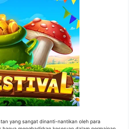
atan yang sangat dinanti-nantikan oleh para
dak hanya menghadirkan keseruan dalam permainan