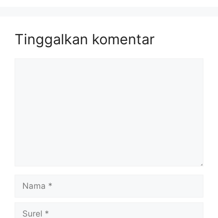
Tinggalkan komentar
Komentar
Nama
Surel