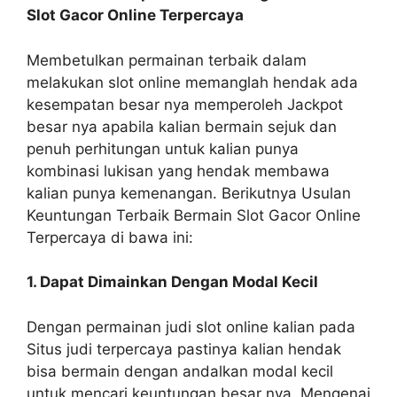
Slot Gacor Online Terpercaya
Membetulkan permainan terbaik dalam
melakukan slot online memanglah hendak ada
kesempatan besar nya memperoleh Jackpot
besar nya apabila kalian bermain sejuk dan
penuh perhitungan untuk kalian punya
kombinasi lukisan yang hendak membawa
kalian punya kemenangan. Berikutnya Usulan
Keuntungan Terbaik Bermain Slot Gacor Online
Terpercaya di bawa ini:
1. Dapat Dimainkan Dengan Modal Kecil
Dengan permainan judi slot online kalian pada
Situs judi terpercaya pastinya kalian hendak
bisa bermain dengan andalkan modal kecil
untuk mencari keuntungan besar nya. Mengenai