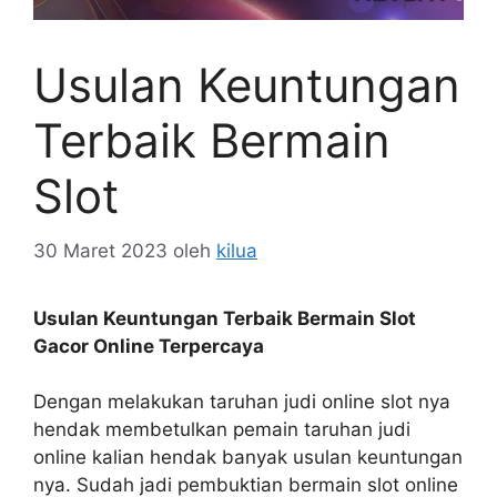
Usulan Keuntungan
Terbaik Bermain
Slot
30 Maret 2023
oleh
kilua
Usulan Keuntungan Terbaik Bermain Slot
Gacor Online Terpercaya
Dengan melakukan taruhan judi online slot nya
hendak membetulkan pemain taruhan judi
online kalian hendak banyak usulan keuntungan
nya. Sudah jadi pembuktian bermain slot online